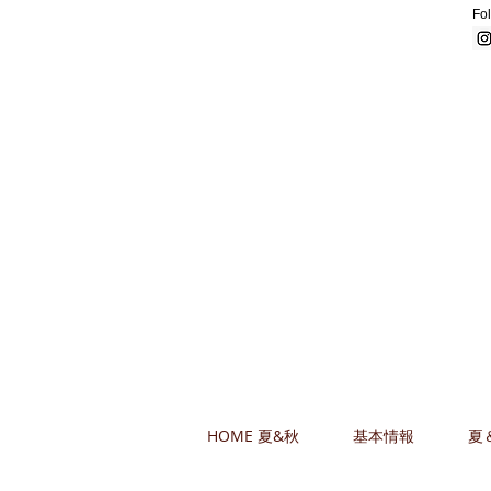
Fol
HOME 夏&秋
基本情報
夏