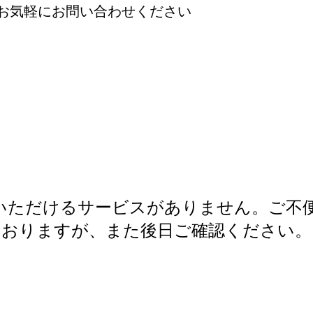
お気軽にお問い合わせください
いただけるサービスがありません。ご不
おりますが、また後日ご確認ください。