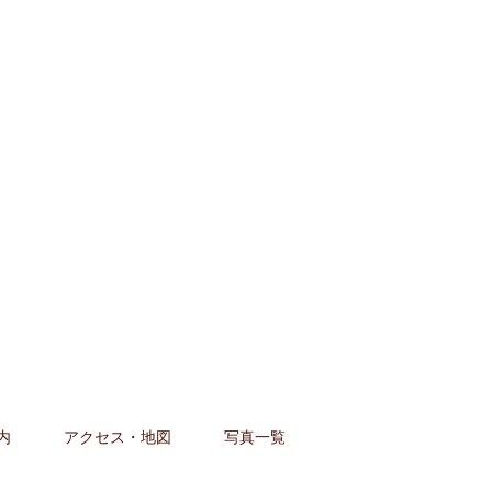
内
アクセス・地図
写真一覧