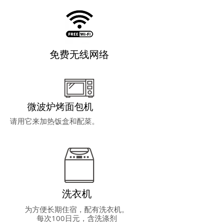
免费无线网络
微波炉烤面包机
请用它来加热饭盒和配菜。
洗衣机
为方便长期住宿，配有洗衣机。
每次100日元，含洗涤剂