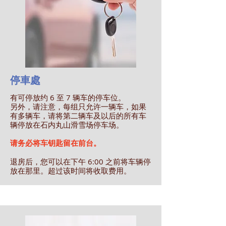
停車處
有可停放约 6 至 7 辆车的停车位。
另外，请注意，每组只允许一辆车，如果
有多辆车，请将第二辆车及以后的所有车
辆停放在石内丸山滑雪场停车场。
请务必将车钥匙留在前台。
退房后，您可以在下午 6:00 之前将车辆停
放在那里。超过该时间将收取费用。