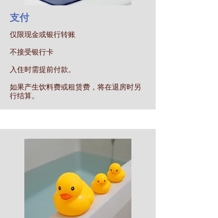
支付
仅限现金或银行转账
不接受银行卡
入住时需提前付款。
如果产生饮料费或租赁费，将在退房时另
行结算。