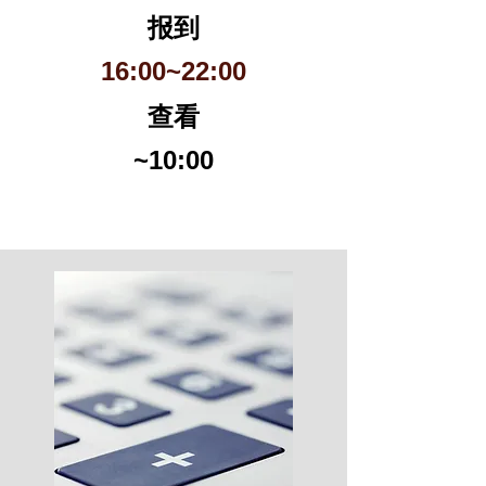
报到
16:00~22:00
查看
~10:00