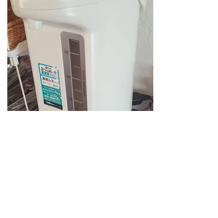
餐厅里总是有锅