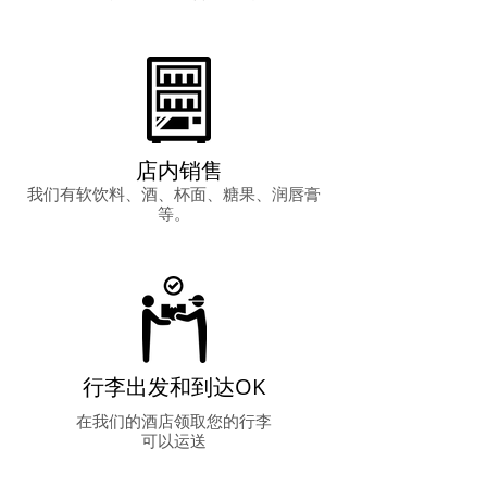
店内销售
我们有软饮料、酒、杯面、糖果、润唇膏
等。
行李出发和到达OK
在我们的酒店领取您的行李
可以运送