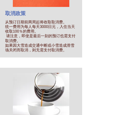
取消政策
从预订日期前两周起将收取取消费。
统一费用为每人每天3000日元，入住当天
收取100％的费用。
请注意，即使是最后一刻的预订也需支付
取消费。
如果因大雪造成交通中断或小雪造成滑雪
场关闭而取消，则无需支付取消费。