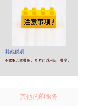
其他说明
​不收取儿童费用。 0 岁起适用统一费率。
其他的
的服务