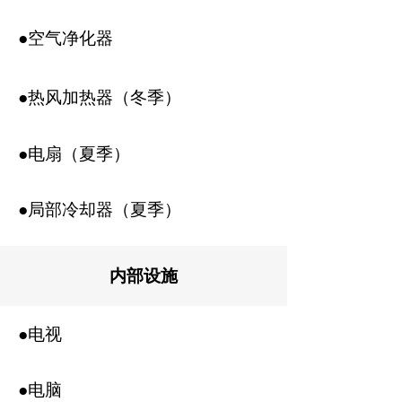
●空气净化器
●热风加热器（冬季）
●电扇（夏季）
●局部冷却器（夏季）
内部设施
●电视
●电脑