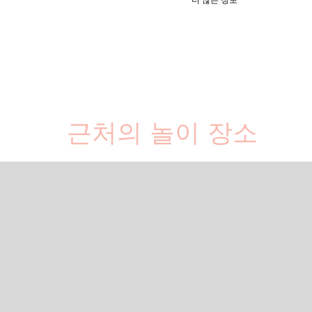
근처의 놀이 장소