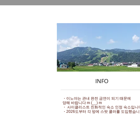
INFO
・이노야는 관내 완전 금연이 되기 때문에
양해 바랍니다 m (__) m
・ 사이클리스트 친화적인 숙소 인정 숙소입니
・2026도부터 각 방에 스팟 쿨러를 도입했습니