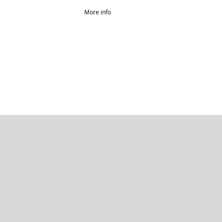
More info