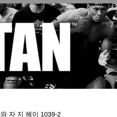
 자 지 헤이 1039-2