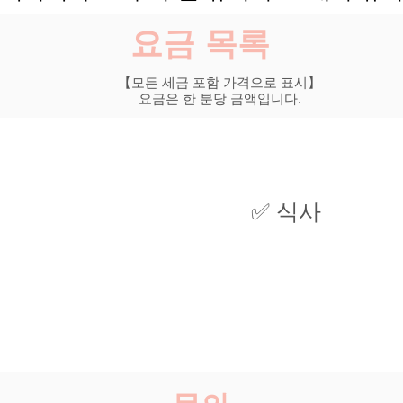
요금 목록
【모든 세금 포함 가격으로 표시】
요금은 한 분당 금액입니다.
옵션
✅ 식사