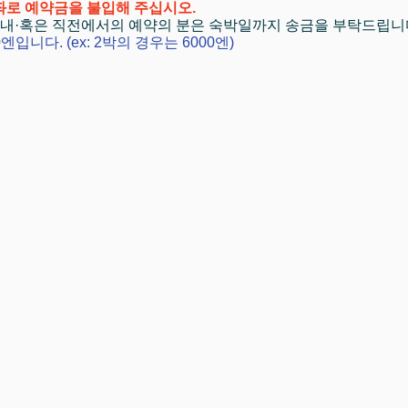
좌로 예약금을 불입해 주십시오.
이내·혹은 직전에서의 예약의 분은 숙박일까지 송금을 부탁드립니
엔입니다. (ex:
2박의 경우는 6000엔)