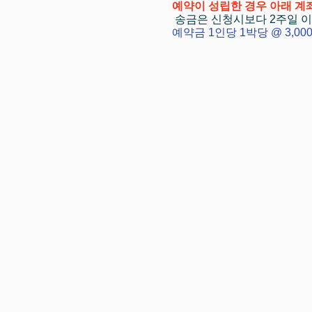
예약이 성립한 경우 아래 계
​​
송금은 신청시보다 2주일 
예약금 1인당 1박당 @ 3,000